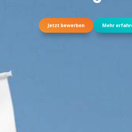
Jetzt bewerben
Mehr erfahr