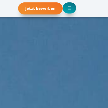
Jetzt bewerben