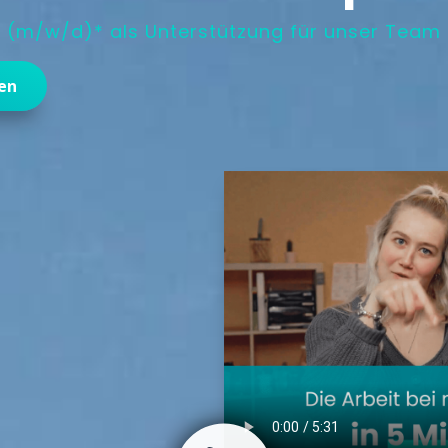
(m/w/d)* als Unterstützung für unser Team
en